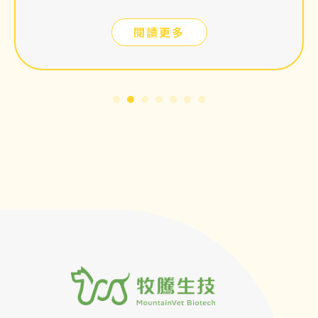
重併發症，我們應該如何預防冠狀病毒感
染，請看以下分享。
閱讀更多