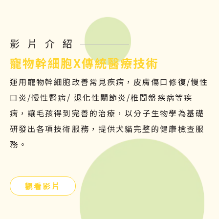
影片介紹
寵物幹細胞X傳統醫療技術
運用寵物幹細胞改善常見疾病，皮膚傷口修復/慢性
口炎/慢性腎病/ 退化性關節炎/椎間盤疾病等疾
病，讓毛孩得到完善的治療，以分子生物學為基礎
研發出各項技術服務，提供犬貓完整的健康檢查服
務。
觀看影片