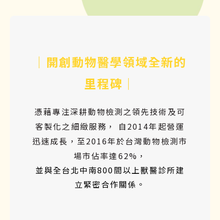
｜開創動物醫學領域全新的
里程碑｜
憑藉專注深耕動物檢測之領先技術及可
客製化之細緻服務， 自2014年起營運
迅速成長，至2016年於台灣動物檢測市
場市佔率達62%，
並與全台北中南800間以上獸醫診所建
立緊密合作關係。