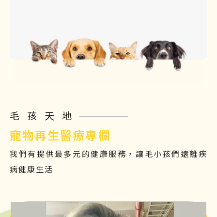
毛孩天地
寵物再生醫療專欄
我們有提供最多元的健康服務，讓毛小孩們遠離疾
病健康生活