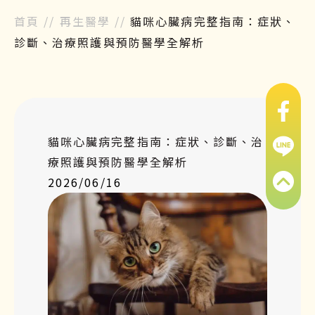
首頁
//
再生醫學
//
貓咪心臟病完整指南：症狀、
診斷、治療照護與預防醫學全解析
貓咪心臟病完整指南：症狀、診斷、治
療照護與預防醫學全解析
2026/06/16