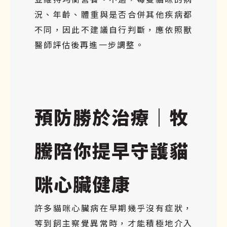
況、年齡、體重與是否合併其他疾病都
不同，因此不建議自行判斷，應依照獸
醫師評估後再進一步調整。
預防勝於治療｜牧
騰陪你提早守護貓
咪心臟健康
許多貓咪心臟病在早期幾乎沒有症狀，
等到飼主察覺異常時，才能積極地介入