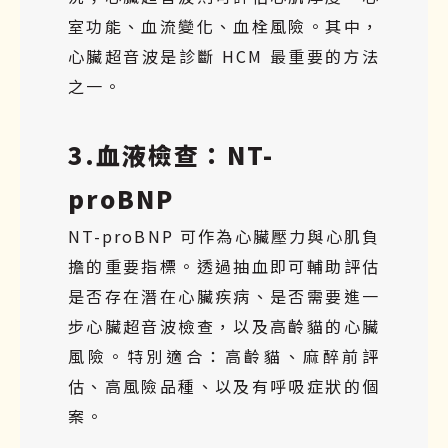
室功能、血流變化、血栓風險。其中，
心臟超音波是診斷 HCM 最重要的方法
之一。
3.血液檢查：NT-
proBNP
NT-proBNP
可作為心臟壓力與心肌負
擔的重要指標。透過抽血即可輔助評估
是否存在潛在心臟疾病、是否需要進一
步心臟超音波檢查，以及高齡貓的心臟
風險。特別適合：高齡貓、麻醉前評
估、高風險品種、以及有呼吸症狀的個
案。