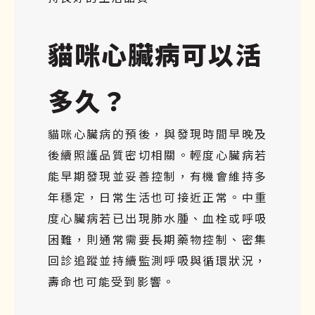
貓咪心臟病可以活
多久？
貓咪心臟病的預後，與發現時間早晚及
後續照護品質密切相關。輕度心臟病若
能早期發現並妥善控制，有機會維持多
年穩定，日常生活也可接近正常。中重
度心臟病若已出現肺水腫、血栓或呼吸
困難，則通常需要長期藥物控制、密集
回診追蹤並持續監測呼吸與循環狀況，
壽命也可能受到影響。