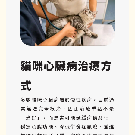
貓咪心臟病治療方
式
多數貓咪心臟病屬於慢性疾病，目前通
常無法完全根治，因此治療重點不是
「治好」，而是盡可能延緩病情惡化、
穩定心臟功能、降低併發症風險，並維