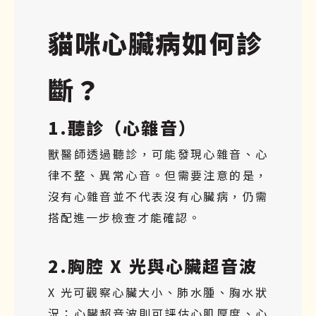
貓咪心臟病如何診
斷？
1.聽診（心雜音）
獸醫師透過聽診，可能發現心雜音、心
律不整、異常心音。但需要注意的是，
沒有心雜音並不代表沒有心臟病，仍需
搭配進一步檢查才能確認。
2.胸腔 X 光與心臟超音波
X 光可觀察心臟大小、肺水腫、胸水狀
況；心臟超音波則可評估心肌厚度、心