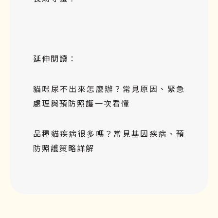
延伸閱讀：
貓咪尿不出來怎麼辦？常見原因、緊急
處理與預防照護一次看懂
品種貓疾病很多嗎？常見基因疾病、預
防照護策略詳解