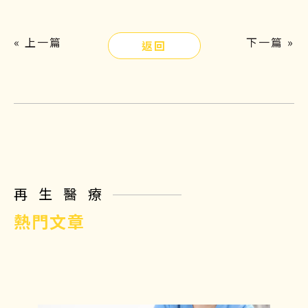
« 上一篇
下一篇 »
返回
再生醫療
熱門文章