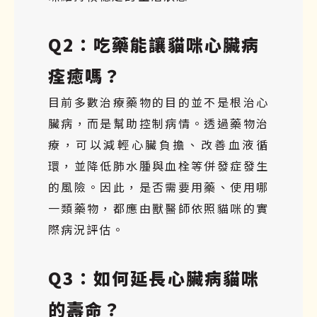
Q2：吃藥能讓貓咪心臟病
痊癒嗎？
目前多數治療藥物的目的並不是根治心
臟病，而是幫助控制病情。透過藥物治
療，可以減輕心臟負擔、改善血液循
環，並降低肺水腫與血栓等併發症發生
的風險。因此，是否需要用藥、使用哪
一類藥物，都應由獸醫師依照貓咪的實
際病況評估。
Q3：如何延長心臟病貓咪
的壽命？