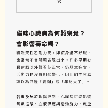
況
貓咪心臟病為何難察覺？
會影響壽命嗎？
貓咪天性忍耐力高，即使身體不舒服，
也常常不會明顯表現出來。許多早期心
臟病貓咪外觀看似正常，仍願意進食，
活動力也沒有明顯變化，因此飼主容易
誤以為只是「變懶」或「年紀大了」。
若未及早發現與控制，心臟病可能影響
氧氣循環、血液供應與活動能力，嚴重