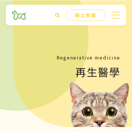
線上商城
Regenerative medicine
再生醫學