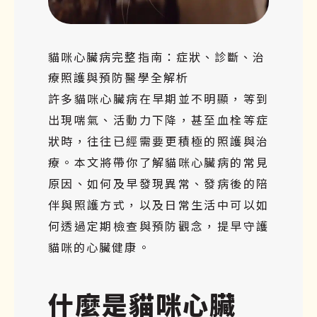
貓咪心臟病完整指南：症狀、診斷、治
療照護與預防醫學全解析
許多貓咪心臟病在早期並不明顯，等到
出現喘氣、活動力下降，甚至血栓等症
狀時，往往已經需要更積極的照護與治
療。本文將帶你了解貓咪心臟病的常見
原因、如何及早發現異常、發病後的陪
伴與照護方式，以及日常生活中可以如
何透過定期檢查與預防觀念，提早守護
貓咪的心臟健康。
什麼是貓咪心臟