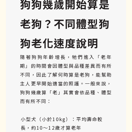
狗狗幾歲開始算是
老狗？不同體型狗
狗老化速度說明
隨著狗狗年齡增長，牠們進入「老年
期」的時間會因體型與品種差異而有所
不同，因此了解何時算是老狗，能幫助
主人更早開始適當的照護。一般來說，
狗狗幾歲算「老」其實會依品種、體型
而有所不同：
小型犬（小於10kg）：平均壽命較
長，約10～12歲才算老年