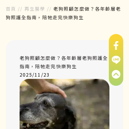
首頁
//
再生醫學
//
老狗照顧怎麼做？各年齡層老
狗照護全指南，陪牠走完快樂狗生
老狗照顧怎麼做？各年齡層老狗照護全
指南，陪牠走完快樂狗生
2025/11/23