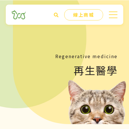
線上商城
Regenerative medicine
再生醫學