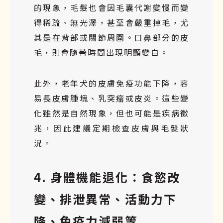
的現象，毛髮也會因毛囊代謝變慢而變
得稀疏、無光澤，甚至會嚴重掉毛，尤
其是在背部或關節周圍。口鼻部分的皮
毛，則會隨著時間出現明顯變白。
此外，老年犬的皮膚免疫功能下降，容
易長皮膚腫塊、乳突瘤或皮炎。這些變
化雖然是自然現象，但也可能是疾病徵
兆，因此建議定期檢查皮膚與毛髮狀
況。
4. 身體機能退化：食慾改
變、排泄異常、活動力下
降、免疫力減弱等