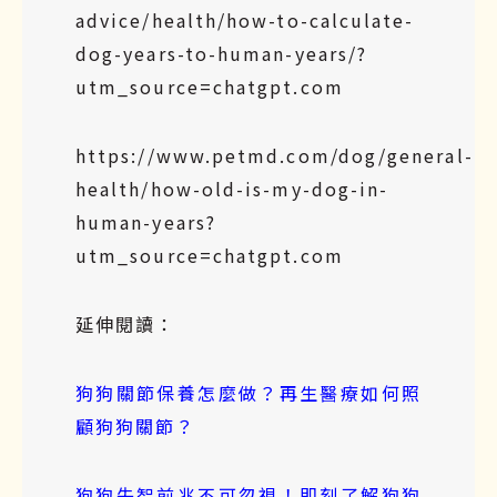
advice/health/how-to-calculate-
dog-years-to-human-years/?
utm_source=chatgpt.com
https://www.petmd.com/dog/general-
health/how-old-is-my-dog-in-
human-years?
utm_source=chatgpt.com
延伸閱讀：
狗狗關節保養怎麼做？再生醫療如何照
顧狗狗關節？
狗狗失智前兆不可忽視！即刻了解狗狗