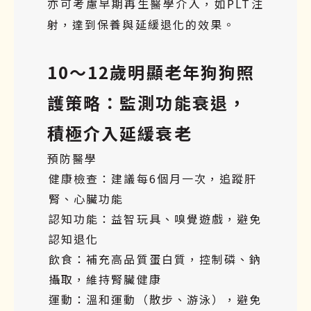
亦可考慮早期再生醫學介入，如PLT注
射，達到保養與延緩退化的效果。
10～12歲明顯老年狗狗照
護策略：監測功能衰退，
積極介入延緩衰老
預防醫學
健康檢查：建議每6個月一次，追蹤肝
腎、心臟功能
認知功能：益智玩具、嗅覺遊戲，避免
認知退化
飲食：補充高品質蛋白質，控制磷、鈉
攝取，維持腎臟健康
運動：溫和運動（散步、游泳），避免