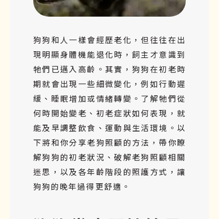
狗狗和人一樣會經歷老化，但往往在出
現明顯身體機能退化時，飼主才意識到
牠們已邁入高齡。其實，狗狗在初老時
期就會出現一些細微變化，例如行動遲
緩、睡眠增加或情緒轉變。了解牠們從
何時開始變老、初老症狀如何表現，就
能及早調整飲食、運動與生活環境。以
下將和你分享老狗照顧的方法，帶你瞭
解狗狗的初老狀況、破解老狗照顧相關
迷思，以及各年齡階段的照護方式，讓
狗狗的晚年過得更舒適。