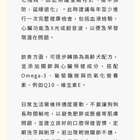
防、延緩退化」。此時建議每年至少進
行一次完整健康檢查，包括血液檢驗、
心臟功能及X光或超音波，以便及早發
現潛在問題。
飲食方面，可逐步轉換為高齡犬配方，
並添加關節與心臟保健成分，搭配
Omega-3、葡萄糖胺與抗氧化營養
素，例如Q10、維生素E。
日常生活需維持適度運動，不要讓狗狗
長時間躺地，以避免肥胖或壓瘡等肌膚
問題，並建立良好的口腔保健習慣，定
期洗牙與刷牙。若出現輕微關節不適，