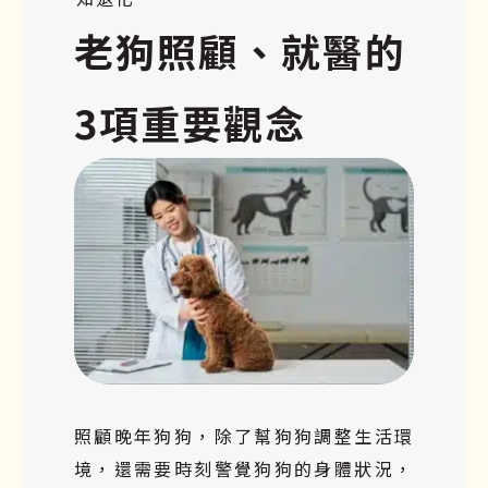
老狗照顧、就醫的
3項重要觀念
照顧晚年狗狗，除了幫狗狗調整生活環
境，還需要時刻警覺狗狗的身體狀況，