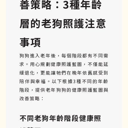
善策略：3種年齡
層的老狗照護注意
事項
狗狗進入老年後，每個階段都有不同需
求。用心規劃健康照護藍圖，不僅能延
緩退化，更能讓牠們在晚年依舊感受到
陪伴與幸福。以下根據3種不同的年齡
階段，提供老年狗狗的健康照護藍圖與
改善策略：
不同老狗年齡階段健康照