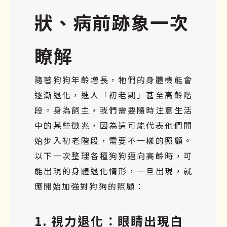
狀、病前跡象一次
瞭解
隨著狗狗年齡增長，牠們的身體機能會
逐漸退化，進入「初老期」甚至高齡階
段。身為飼主，我們需要隨時注意生活
中的某些徵兆，因為這可能代表他們開
始步入初老階段，需要不一樣的照顧。
以下一次整理各種狗狗邁向高齡時，可
能出現的身體退化情形，一旦出現，就
應開始加強對狗狗的照顧：
1. 視力退化：眼睛出現白