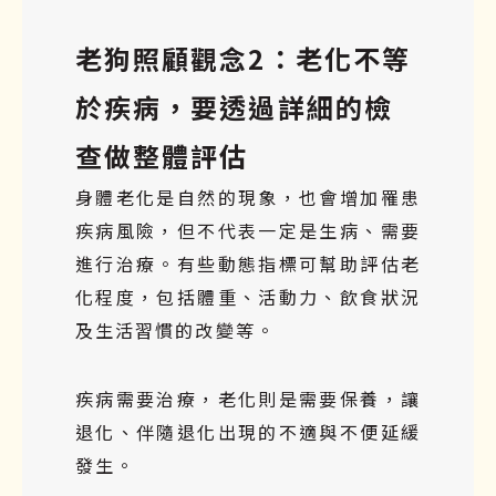
老狗照顧觀念2：老化不等
於疾病，要透過詳細的檢
查做整體評估
身體老化是自然的現象，也會增加罹患
疾病風險，但不代表一定是生病、需要
進行治療。有些動態指標可幫助評估老
化程度，包括體重、活動力、飲食狀況
及生活習慣的改變等。
疾病需要治療，老化則是需要保養，讓
退化、伴隨退化出現的不適與不便延緩
發生。