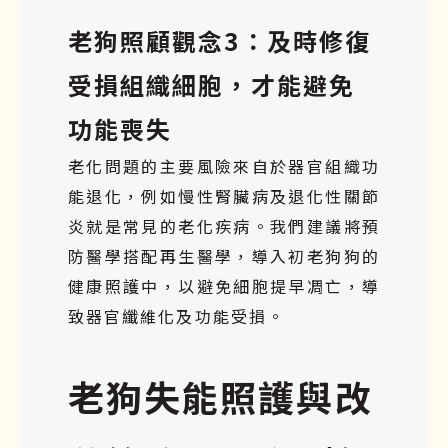
老狗照顧觀念3：及時修復
受損組織細胞，才能避免
功能喪失
老化問題的主要風險來自於器官組織功
能退化，例如慢性腎臟病及退化性關節
炎就是常見的老化疾病。我們建議將預
防醫學搭配再生醫學，導入初老狗狗的
健康照護中，以避免細胞提早凋亡，導
致器官纖維化及功能受損。
老狗失能照護與改