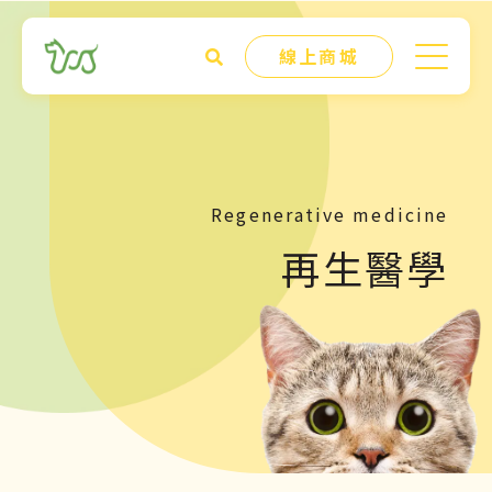
線上商城
Regenerative medicine
再生醫學