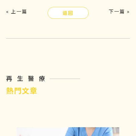
« 上一篇
下一篇 »
返回
再生醫療
熱門文章