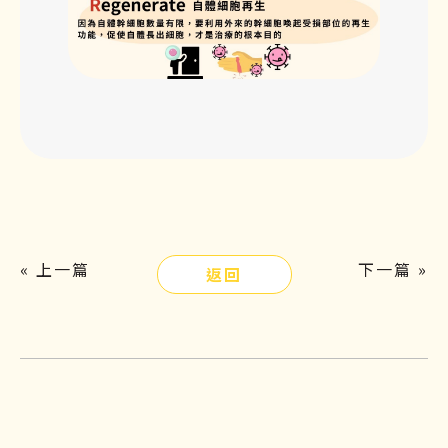
« 上一篇
下一篇 »
返回