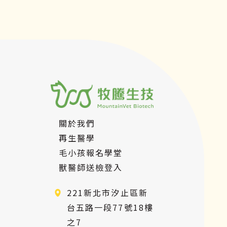
關於我們
再生醫學
毛小孩報名學堂
獸醫師送檢登入
221新北市汐止區新
台五路一段77號18樓
之7