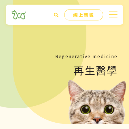
線上商城
Regenerative medicine
再生醫學