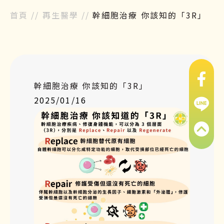
首頁
//
再生醫學
//
幹細胞治療 你該知的「3R」
幹細胞治療 你該知的「3R」
2025/01/16