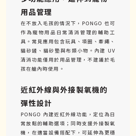
用品管理
在不放入毛孩的情況下，PONGO 也可
作為寵物用品日常清消管理的輔助工
具。常見應用包含玩具、項圈、牽繩、
貓砂鏟、貓砂墊與布類小物。內建 UV
清消功能僅用於用品管理，不建議於毛
孩在艙內時使用。
近紅外線與外接製氧機的
彈性設計
PONGO 內建近紅外線功能，定位為日
常放鬆的輔助選項；同時支援外接製氧
機，在適當設備搭配下，可延伸為更穩