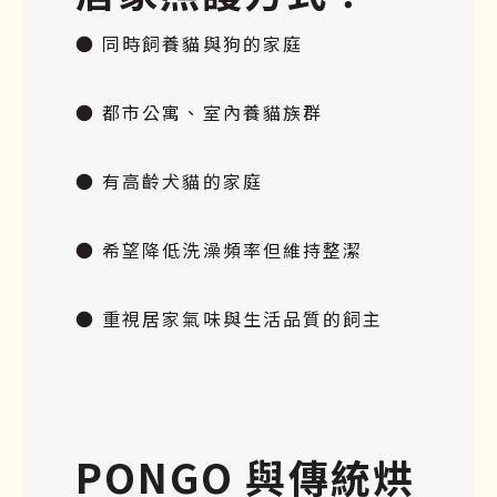
● 同時飼養貓與狗的家庭
● 都市公寓、室內養貓族群
● 有高齡犬貓的家庭
● 希望降低洗澡頻率但維持整潔
● 重視居家氣味與生活品質的飼主
PONGO 與傳統烘