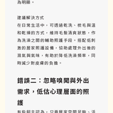
為明顯。
建議解決方式
在日常生活中，可透過乾洗、梳毛與溫
和乾燥的方式，維持毛髮清爽狀態，作
為洗澡之間的輔助照護手段。搭配低刺
激的居家照護設備，協助處理外出後的
濕氣與氣味，有助於降低洗澡頻率，同
時減少對皮膚的負擔。
錯誤二：忽略嗅聞與外出
需求，低估心理層面的照
護
有些飼主認為，只要居家空間足夠、活