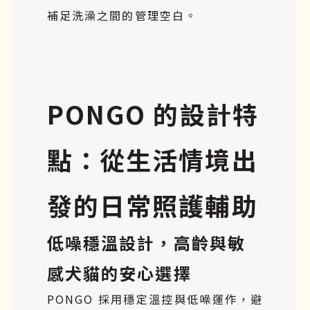
補足洗澡之間的管理空白。
PONGO 的設計特
點：從生活情境出
發的日常照護輔助
低噪穩溫設計，高齡與敏
感犬貓的安心選擇
PONGO 採用穩定溫控與低噪運作，避