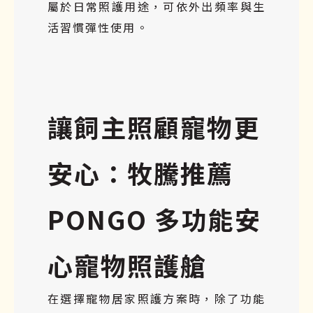
屬於日常照護用途，可依外出頻率與生
活習慣彈性使用。
讓飼主照顧寵物更
安心：牧騰推薦
PONGO 多功能安
心寵物照護艙
在選擇寵物居家照護方案時，除了功能