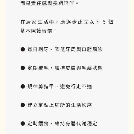
而是責任感與長期陪伴。
在居家生活中，應逐步建立以下 5 個
基本照護習慣：
● 每日刷牙，降低牙周與口腔風險
● 定期梳毛，維持皮膚與毛髮狀態
● 規律剪指甲，避免行走不適
● 建立定點上廁所的生活秩序
● 定時餵食，維持身體代謝穩定