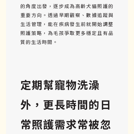
的角度出發，逐步成為高齡犬貓照護的
重要方向。透過早期觀察、數據追蹤與
生活管理，能在疾病發生前就開始調整
照護策略，為毛孩爭取更多穩定且有品
質的生活時間。
定期幫寵物洗澡
外，更長時間的日
常照護需求常被忽