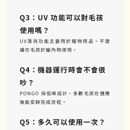
Q3：UV 功能可以對毛孩
使用嗎？
UV清消功能主要用於寵物用品，不建
議在毛孩於艙內時使用。
Q4：機器運行時會不會很
吵？
PONGO 採低噪設計，多數毛孩在適應
後能安靜完成流程。
Q5：多久可以使用一次？