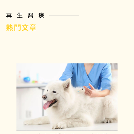
再生醫療
熱門文章