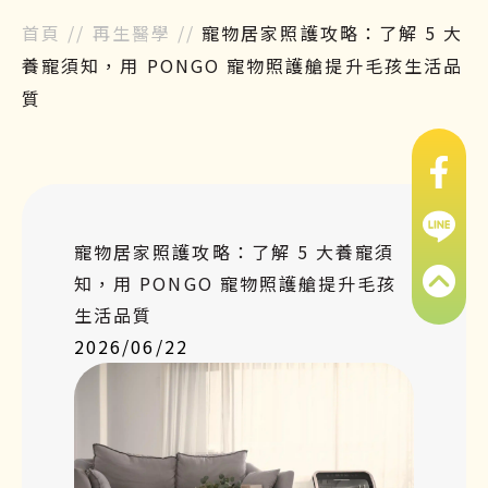
首頁
//
再生醫學
//
寵物居家照護攻略：了解 5 大
養寵須知，用 PONGO 寵物照護艙提升毛孩生活品
質
寵物居家照護攻略：了解 5 大養寵須
知，用 PONGO 寵物照護艙提升毛孩
生活品質
2026/06/22