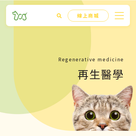
線上商城
Regenerative medicine
再生醫學