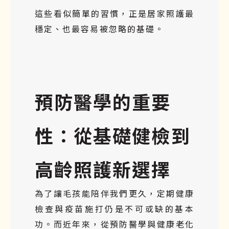
這些看似簡單的習慣，正是居家照護最
穩定、也最容易被忽略的基礎。
預防醫學的重要
性：從基礎健檢到
高齡照護新選擇
為了讓毛孩能陪伴我們更久，定期健康
檢查與疫苗施打仍是不可或缺的基本
功。而近年來，從預防醫學與健康老化