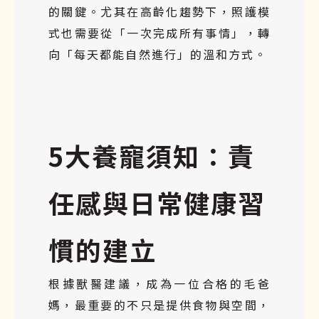
的關鍵。尤其在高齡化趨勢下，照護模
式也需要從「一次完成所有事情」，轉
向「每天都能自然進行」的溫和方式。
5大養寵須知：責
任感與日常健康習
慣的建立
根據獸醫建議，成為一位合格的毛爸
媽，最重要的不只是提供食物與空間，