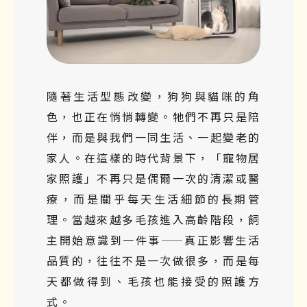
隨著生活型態改變，狗狗與貓咪的角
色，也正在悄悄轉變。牠們不再只是陪
伴，而是與我們一同生活、一起變老的
家人。在這樣的時代背景下，「寵物居
家照護」不再只是偶爾一次的清潔或醫
療，而是關乎每天生活細節的長期管
理。當越來越多毛孩進入高齡階段，飼
主開始意識到一件事——真正影響生活
品質的，往往不是一次做很多，而是每
天都做得到、毛孩也能接受的照護方
式。