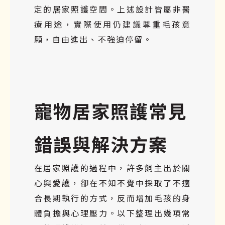
定的居家照護空間。上述設計皆屬非醫
療用途，實際使用仍建議尊重毛孩意
願，自由進出、不強迫停留。
寵物居家照護常見
錯誤與解決方案
在居家照護的過程中，許多飼主出於關
心與愛護，卻在不知不覺中採取了不適
合長期執行的方式，反而增加毛孩的身
體負擔與心理壓力。以下整理出幾項常