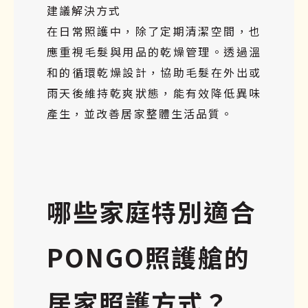
建議解決方式
在日常照護中，除了定期清潔空間，也
應重視毛髮與用品的乾燥管理。透過溫
和的循環乾燥設計，協助毛髮在外出或
雨天後維持乾爽狀態，能有效降低異味
產生，並改善居家整體生活品質。
哪些家庭特別適合
PONGO照護艙的
居家照護方式？