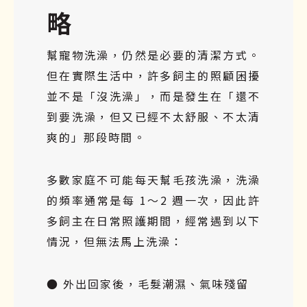
略
幫寵物洗澡，仍然是必要的清潔方式。
但在實際生活中，許多飼主的照顧困擾
並不是「沒洗澡」，而是發生在「還不
到要洗澡，但又已經不太舒服、不太清
爽的」那段時間。
多數家庭不可能每天幫毛孩洗澡，洗澡
的頻率通常是每 1～2 週一次，因此許
多飼主在日常照護期間，經常遇到以下
情況，但無法馬上洗澡：
● 外出回家後，毛髮潮濕、氣味殘留