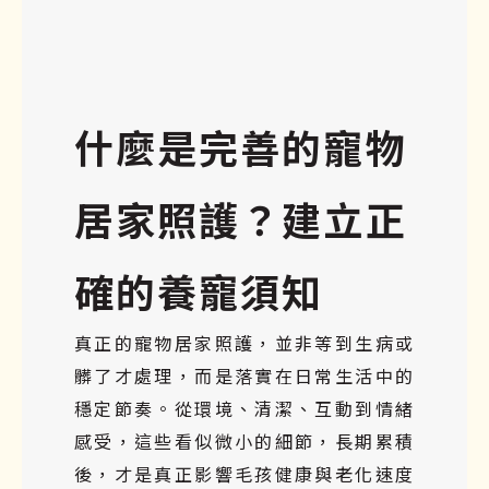
什麼是完善的寵物
居家照護？建立正
確的養寵須知
真正的寵物居家照護，並非等到生病或
髒了才處理，而是落實在日常生活中的
穩定節奏。從環境、清潔、互動到情緒
感受，這些看似微小的細節，長期累積
後，才是真正影響毛孩健康與老化速度