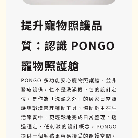
提升寵物照護品
質：認識 PONGO
寵物照護艙
PONGO 多功能安心寵物照護艙，並非
醫療設備，也不是洗澡機。它的設計定
位，是作為「洗澡之外」的居家日常照
護與環境管理輔助工具，協助飼主在生
活節奏中，更輕鬆地完成日常整理。透
過穩定、低刺激的設計概念，PONGO
提供一個毛孩更容易接受的照護空間，