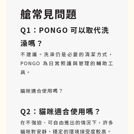
艙常見問題
Q1：PONGO 可以取代洗
澡嗎？
不建議。洗澡仍是必要的清潔方式，
PONGO 為日常照護與管理的輔助工
具。
貓咪適合使用嗎？
Q2：貓咪適合使用嗎？
在不強迫、可自由進出的情況下，許多
貓咪對安靜、穩定的環境接受度較高。