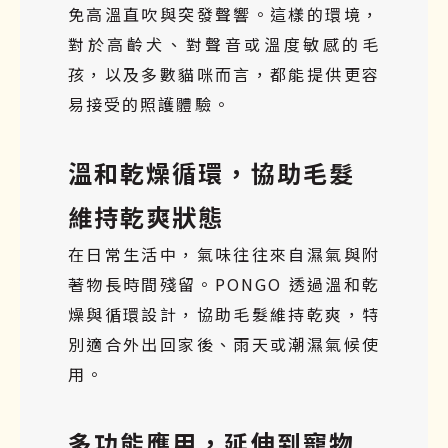
免高溫直吹與突發聲響。這樣的環境，
對於高齡犬、對聲音或溫度敏感的毛
孩，以及多數貓咪而言，都能提供更容
易接受的照護體驗。
溫和乾燥循環，協助毛髮
維持乾爽狀態
在日常生活中，氣味往往來自濕氣與附
著物長時間殘留。PONGO 透過溫和乾
燥與循環設計，協助毛髮維持乾爽，特
別適合外出回家後、雨天或潮濕氣候使
用。
多功能應用，延伸到寵物