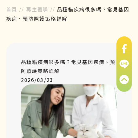
首頁
//
再生醫學
//
品種貓疾病很多嗎？常見基因
疾病、預防照護策略詳解
品種貓疾病很多嗎？常見基因疾病、預
防照護策略詳解
2026/03/23