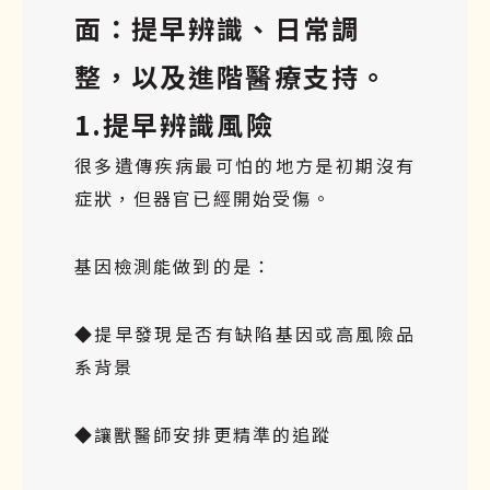
面：提早辨識、日常調
整，以及進階醫療支持。
1.提早辨識風險
很多遺傳疾病最可怕的地方是初期沒有
症狀，但器官已經開始受傷。
基因檢測能做到的是：
◆提早發現是否有缺陷基因或高風險品
系背景
◆讓獸醫師安排更精準的追蹤