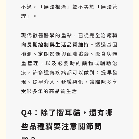
不過，「無法根治」並不等於「無法管
理」。
現代獸醫醫學的重點，已從完全治癒轉
向
長期控制與生活品質維持
。透過基因
檢測、定期影像與血液追蹤、飲食與體
重管理，以及必要時的藥物或輔助治
療，許多遺傳疾病都可以做到：提早發
現、提早介入、延緩惡化，讓貓咪多享
受很多年的高品質生活
Q4：除了摺耳貓，還有哪
些品種貓要注意關節問