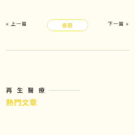
« 上一篇
下一篇 »
返回
再生醫療
熱門文章