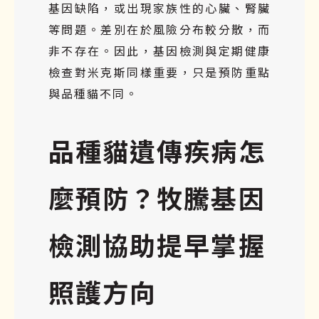
基因缺陷，或出現家族性的心臟、腎臟
等問題。差別在於風險分布較分散，而
非不存在。因此，基因檢測與定期健康
檢查對米克斯同樣重要，只是預防重點
與品種貓不同。
品種貓遺傳疾病怎
麼預防？牧騰基因
檢測協助提早掌握
照護方向