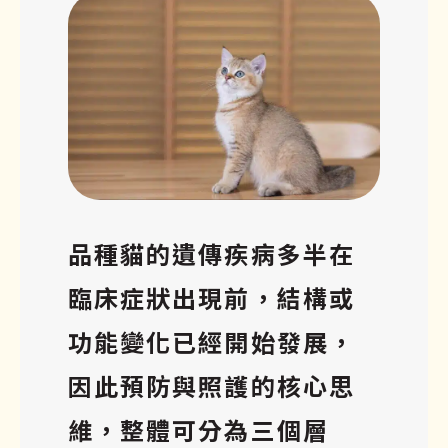
品種貓的遺傳疾病多半在
臨床症狀出現前，結構或
功能變化已經開始發展，
因此預防與照護的核心思
維，整體可分為三個層