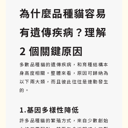
為什麼品種貓容易
有遺傳疾病？理解
2 個關鍵原因
多數
品種
貓的遺傳疾病，和育種結構本
身高度相關。整體來看，原因可歸納為
以下兩大類，而且彼此往往是連動發生
的。
1.基因多樣性降低
許多品種貓的繁殖方式，來自少數創始