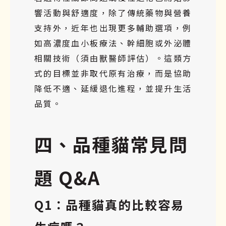
響活動與舒適度，除了傳統藥物與營養
支持外，近年也出現更多輔助選項，例
如高濃度血小板療法、幹細胞或外泌體
相關技術（須由獸醫師評估）。這類方
式的目標並非取代原有治療，而是協助
降低不適、延緩退化進程，並提升生活
品質。
四、品種貓常見問
題 Q&A
Q1：品種貓真的比較容易