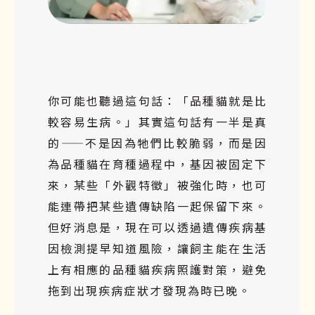
你可能也聽過這句話：「品種貓就是比
較容易生病。」其實這句話有一半是真
的——不是因為牠們比較脆弱，而是因
為品種貓在育種過程中，基因被固定下
來，某些「外觀特徵」被強化時，也可
能連帶把某些遺傳缺陷一起保留下來。
但好消息是，現在可以透過遺傳疾病基
因檢測提早知道風險，讓飼主能在生活
上有相應的品種貓疾病照護對策，避免
拖到出現疾病症狀才發現為時已晚。