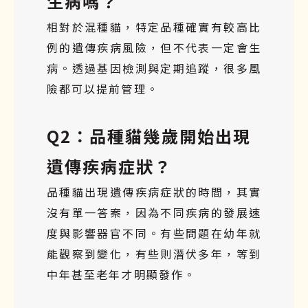
生病嗎？
相對於混種貓，特定品種確實有較高比
例的遺傳疾病風險，但不代表一定會生
病。透過基因檢測與定期追蹤，很多風
險都可以提前管理。
Q2：品種貓幾歲開始出現
遺傳疾病症狀？
品種貓出現遺傳疾病症狀的時間，其實
沒有單一答案，因為不同疾病的發展速
度與影響器官不同。有些問題在幼年就
能觀察到變化，有些則潛伏多年，等到
中年甚至老年才明顯發作。