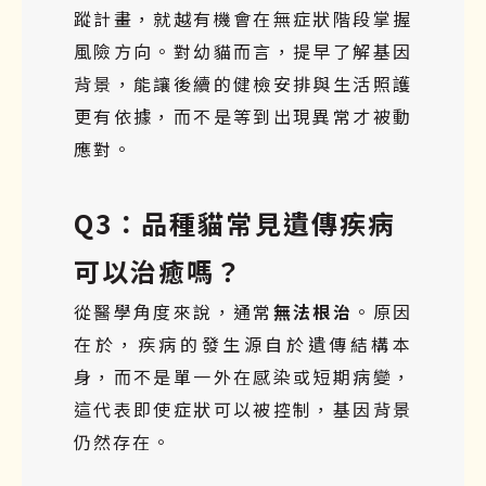
蹤計畫，就越有機會在無症狀階段掌握
風險方向。對幼貓而言，提早了解基因
背景，能讓後續的健檢安排與生活照護
更有依據，而不是等到出現異常才被動
應對。
Q3：品種貓常見遺傳疾病
可以治癒嗎？
從醫學角度來說，通常
無法根治
。原因
在於，疾病的發生源自於遺傳結構本
身，而不是單一外在感染或短期病變，
這代表即使症狀可以被控制，基因背景
仍然存在。