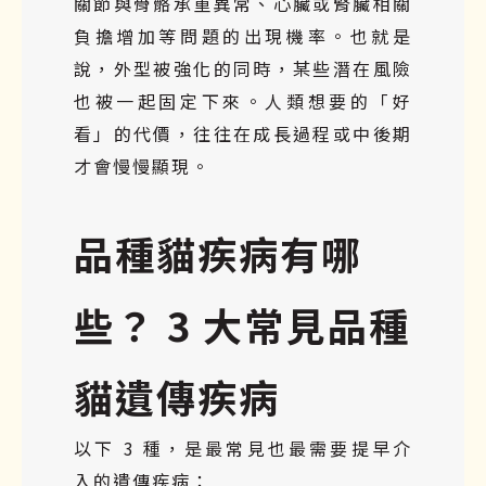
關節與骨骼承重異常、心臟或腎臟相關
負擔增加等問題的出現機率。也就是
說，外型被強化的同時，某些潛在風險
也被一起固定下來。人類想要的「好
看」的代價，往往在成長過程或中後期
才會慢慢顯現。
品種貓疾病有哪
些？ 3 大常見品種
貓遺傳疾病
以下 3 種，是最常見也最需要提早介
入的遺傳疾病：