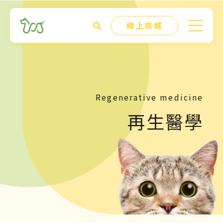
線上商城
Regenerative medicine
再生醫學