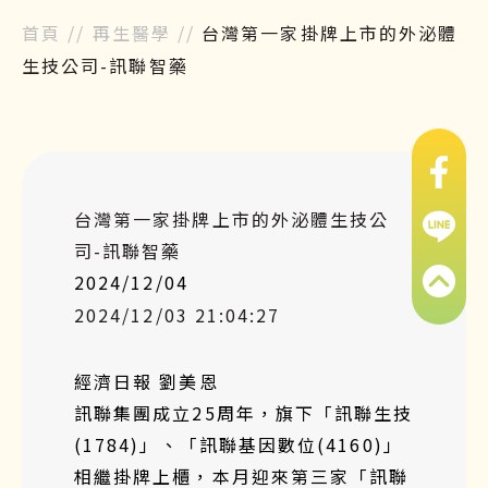
首頁
//
再生醫學
//
台灣第一家掛牌上市的外泌體
生技公司-訊聯智藥
台灣第一家掛牌上市的外泌體生技公
司-訊聯智藥
2024/12/04
2024/12/03 21:04:27
經濟日報 劉美恩
訊聯集團成立25周年，旗下「訊聯生技
(1784)」、「訊聯基因數位(4160)」
相繼掛牌上櫃，本月迎來第三家「訊聯