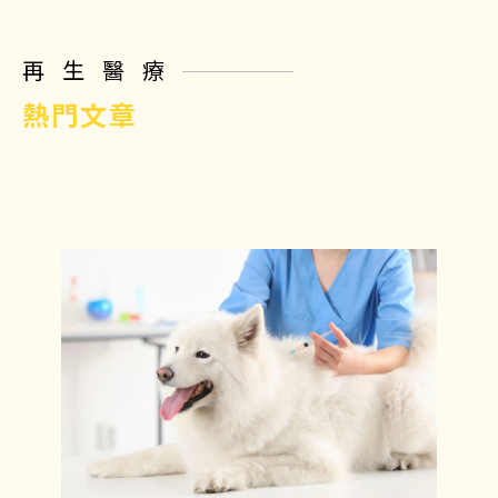
再生醫療
熱門文章