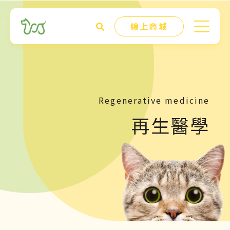
線上商城
Regenerative medicine
再生醫學