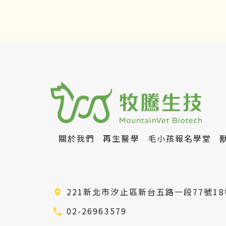
關於我們
再生醫學
毛小孩報名學堂
221新北市汐止區新台五路一段77號18
02-26963579