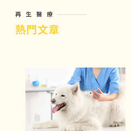
再生醫療
熱門文章