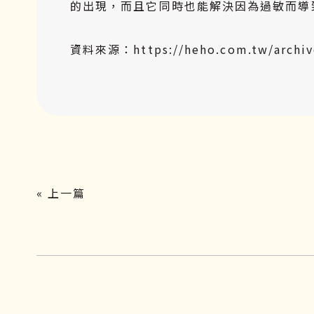
的出現，而且它同時也能解決因為過敏而導
資料來源：https://heho.com.tw/archive
« 上一篇