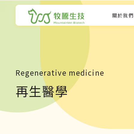
關於我們
Regenerative medicine
再生醫學