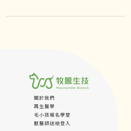
關於我們
再生醫學
毛小孩報名學堂
獸醫師送檢登入