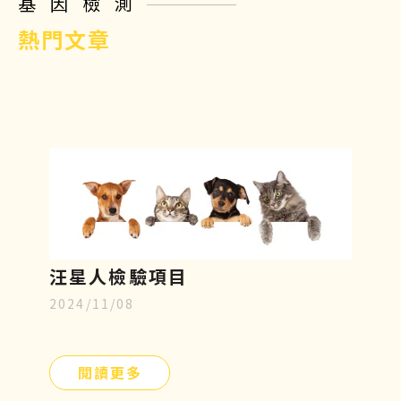
基因檢測
熱門文章
汪星人檢驗項目
2024/11/08
閱讀更多