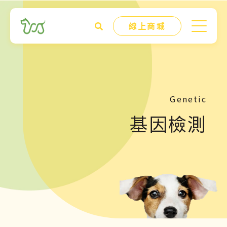
線上商城
Genetic
基因檢測