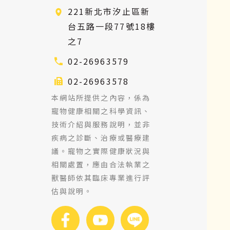
221新北市汐止區新
台五路一段77號18樓
之7
02-26963579
02-26963578
本網站所提供之內容，係為
寵物健康相關之科學資訊、
技術介紹與服務說明，並非
疾病之診斷、治療或醫療建
議。寵物之實際健康狀況與
相關處置，應由合法執業之
獸醫師依其臨床專業進行評
估與說明。