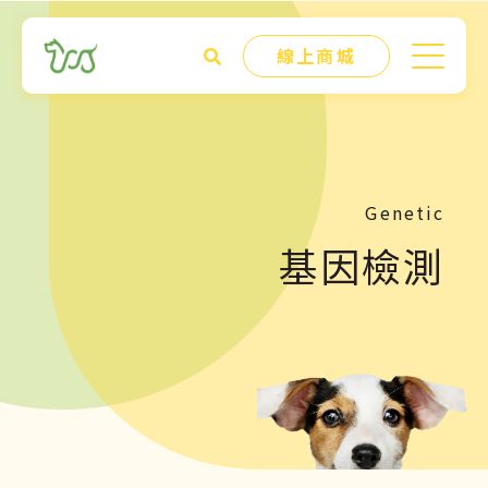
線上商城
Genetic
基因檢測