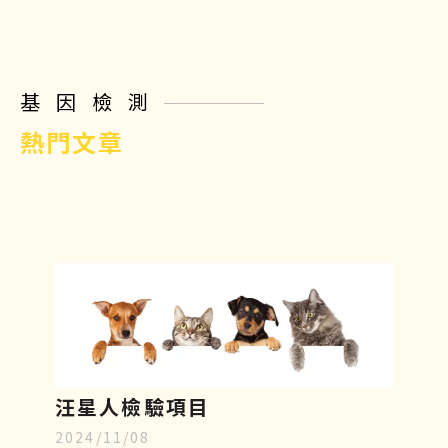
基因檢測
熱門文章
汪星人檢驗項目
2024/11/08