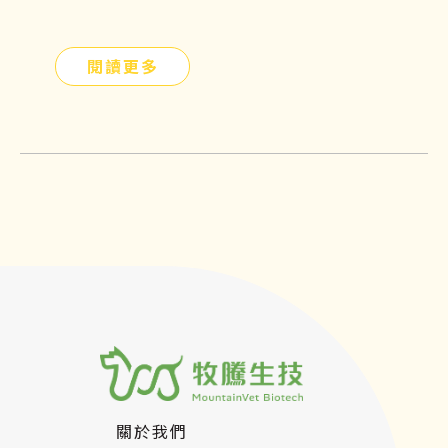
閱讀更多
關於我們