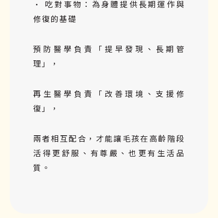
•
吃對事物：為身體提供長期運作與
修復的基礎
預防醫學負責「提早發現、長期管
理」，
再生醫學負責「改善環境、支援修
復」，
兩者相互配合，才能讓毛孩在高齡階段
活得更舒服、有尊嚴、也更有生活品
質。