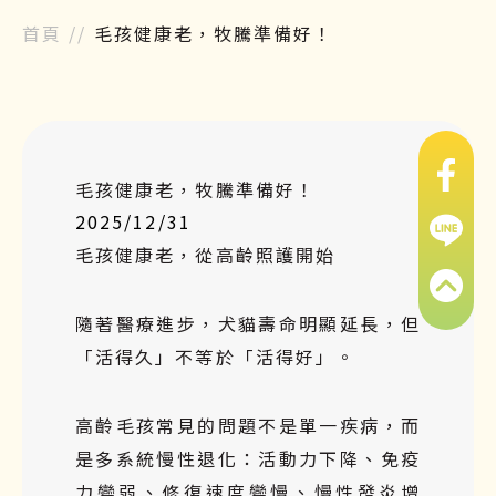
首頁
//
毛孩健康老，牧騰準備好！
毛孩健康老，牧騰準備好！
2025/12/31
毛孩健康老，從高齡照護開始
隨著醫療進步，犬貓壽命明顯延長，但
「活得久」不等於「活得好」。
高齡毛孩常見的問題不是單一疾病，而
是多系統慢性退化：活動力下降、免疫
力變弱、修復速度變慢、慢性發炎增