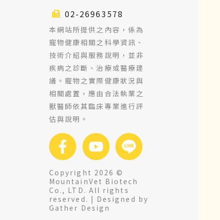
02-26963578
本網站所提供之內容，係為
寵物健康相關之科學資訊、
技術介紹與服務說明，並非
疾病之診斷、治療或醫療建
議。寵物之實際健康狀況與
相關處置，應由合法執業之
獸醫師依其臨床專業進行評
估與說明。
Copyright 2026 ©
MountainVet Biotech
Co., LTD. All rights
reserved. |
Designed by
Gather Design