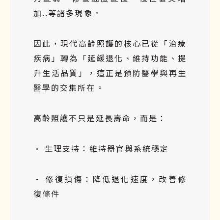
加..等諸多現象。
因此，現代高齡照護的核心已從「治療
疾病」轉為「延緩退化、維持功能、提
升生活品質」，這正是預防醫學與再生
醫學的交集所在。
高齡照護不只是延長壽命，而是：
•
生理支持：維持器官與系統穩定
•
修復損傷：降低退化速度，改善修
復條件