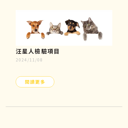
汪星人檢驗項目
2024/11/08
閱讀更多