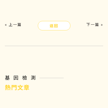
« 上一篇
下一篇 »
返回
基因檢測
熱門文章