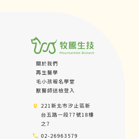
關於我們
再生醫學
毛小孩報名學堂
獸醫師送檢登入
221新北市汐止區新
台五路一段77號18樓
之7
02-26963579