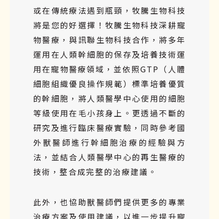
或在傳統療法遇到瓶頸，牧騰生物科技
將是您的好選擇！牧騰生物科技深耕寵
物醫療，與訊聯生物科技合作，將多年
運用在人類幹細胞的保存及培養技術運
用在寵物醫療領域，並依照GTP（人體
細胞組織優良操作規範）標準培養優質
的幹細胞，將人類醫學中心使用的細胞
等級使用在毛小孩身上。更透過不斷的
研究及進行臨床醫療實驗，同時參考國
外獸醫師進行幹細胞治療的經驗與方
法，並結合人類醫學中心的再生醫療的
技術，整合成完整的治療建議。
此外，也協助獸醫師們提供更多的專業
治療方案及使用建議，以進一步提升寵