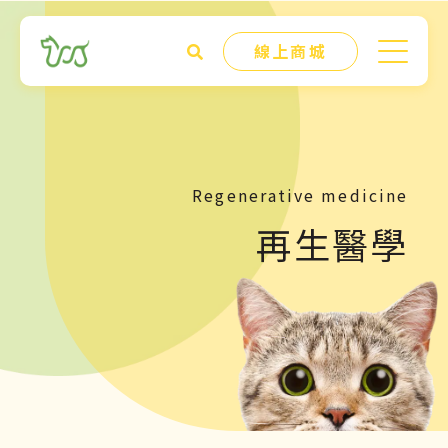
線上商城
Regenerative medicine
再生醫學