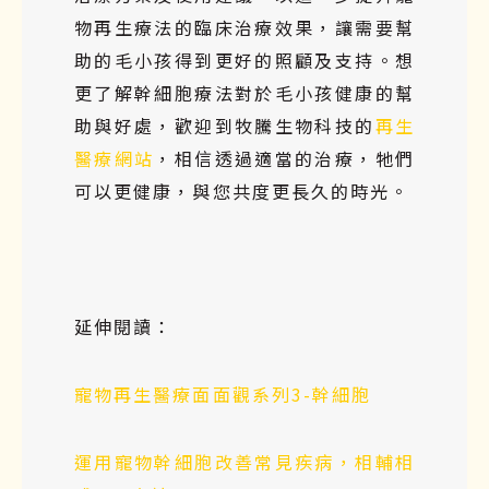
物再生療法的臨床治療效果，讓需要幫
助的毛小孩得到更好的照顧及支持。想
更了解幹細胞療法對於毛小孩健康的幫
助與好處，歡迎到牧騰生物科技的
再生
醫療網站
，相信透過適當的治療，牠們
可以更健康，與您共度更長久的時光。
延伸閱讀：
寵物再生醫療面面觀系列3-幹細胞
運用寵物幹細胞改善常見疾病，相輔相