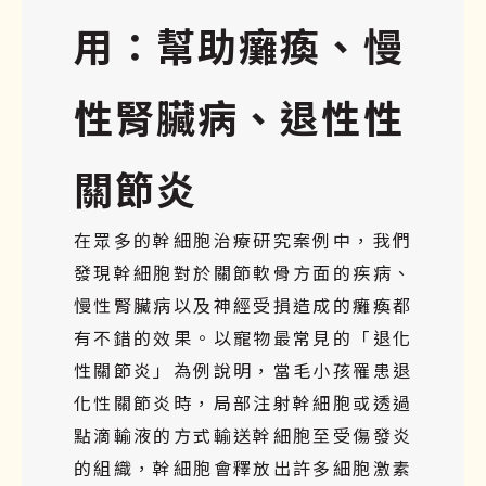
用：幫助癱瘓、慢
性腎臟病、退性性
關節炎
在眾多的幹細胞治療研究案例中，我們
發現幹細胞對於關節軟骨方面的疾病、
慢性腎臟病以及神經受損造成的癱瘓都
有不錯的效果。以寵物最常見的「退化
性關節炎」為例說明，當毛小孩罹患退
化性關節炎時，局部注射幹細胞或透過
點滴輸液的方式輸送幹細胞至受傷發炎
的組織，幹細胞會釋放出許多細胞激素