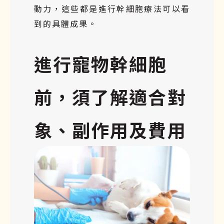
動力，這些都是進行幹細胞療法可以看
到的具體成果。
進行寵物幹細胞
前，須了解適合對
象、副作用及費用