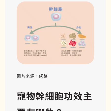
圖片來源：網路
寵物幹細胞功效主