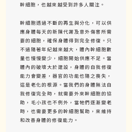
幹細胞，也越來越受到許多人關注。
幹細胞透過不斷的再生與分化，可以供
應身體每天的新陳代謝及意外傷害所需
要的細胞，確保身體得到完全修復。只
不過隨著年紀越來越大，體內幹細胞數
量也慢慢變少，細胞開始供應不足。當
體內的破壞大於建設，身體的自我修復
能力會變差，器官的功能也隨之喪失，
這是老化的根源。當我們的身體無法自
我修復完全時，就需要外來幹細胞的協
助，毛小孩也不例外，當牠們逐漸變老
時，也需要更多的幹細胞幫助，來維持
和改善身體的修復能力。