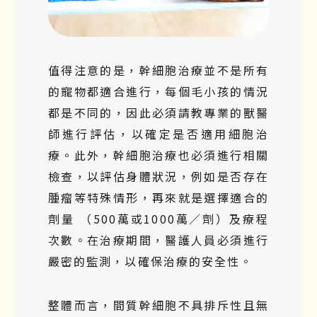
值得注意的是，幹細胞治療並不是所有
的寵物都適合進行，每個毛小孩的情況
都是不同的，因此必須請教專業的獸醫
師進行評估，以確定是否適用細胞治
療。此外，幹細胞治療也必須進行相關
檢查，以評估身體狀況，例如是否存在
腫瘤等特殊情形，再來就是選擇適合的
劑量 （500萬或1000萬／劑）及療程
次數。在治療期間，醫護人員必須進行
嚴密的監測，以確保治療的安全性。
整體而言，間質幹細胞不具排斥性且無