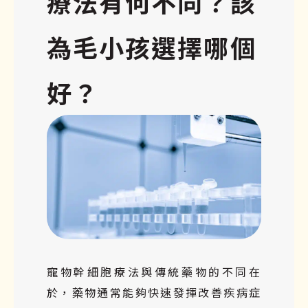
療法有何不同？該
為毛小孩選擇哪個
好？
寵物幹細胞療法與傳統藥物的不同在
於，藥物通常能夠快速發揮改善疾病症