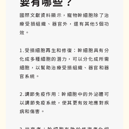
要有哪些？
國際文獻資料顯示，寵物幹細胞除了治
療受損組織、器官外，還有其他5個功
效。
1.受損細胞再生和修復：幹細胞具有分
化成多種細胞的潛力，可以分化成所需
細胞，以幫助治療受損組織、器官和器
官系統。
2.調節免疫作用：幹細胞中的外泌體可
以調節免疫系統，使其更有效地應對疾
病和傷害。