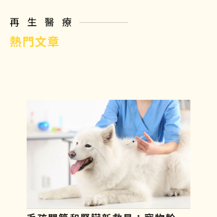
再生醫療
熱門文章