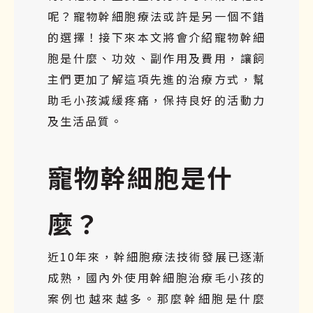
呢？寵物幹細胞療法或許是另一個不錯
的選擇！接下來本文將會介紹寵物幹細
胞是什麼、功效、副作用及費用，讓飼
主們更加了解這項先進的治療方式，幫
助毛小孩減緩疼痛，保持良好的活動力
及生活品質。
寵物幹細胞是什
麼？
近10年來，幹細胞療法技術發展已逐漸
成熟，國內外使用幹細胞治療毛小孩的
案例也越來越多。那麼幹細胞是什麼