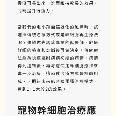
囊液再長出來，進而維持較長的效果，
同時提升行動力。
當我們的毛小孩面臨退化的風險時，該
選擇傳統治療方式或是幹細胞再生療法
呢？建議你先諮詢專業的獸醫師，經過
詳細的檢查和診斷後再做決定。傳統療
法能夠快速控制疾病初期的病情，病情
得到控制後，再考慮使用幹細胞療法來
進一步治療。這兩種治療方式是相輔相
成，，期待未來結合這兩種治療模式，
達到1+1大於2的效果。
寵物幹細胞治療應