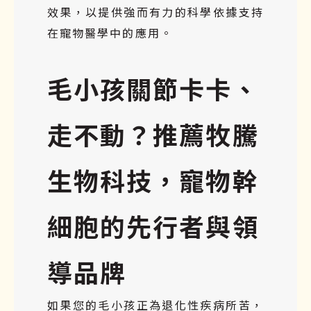
效果，以提供強而有力的科學依據支持
在寵物醫學中的應用。
毛小孩關節卡卡、
走不動？推薦牧騰
生物科技，寵物幹
細胞的先行者與領
導品牌
如果您的毛小孩正為退化性疾病所苦，