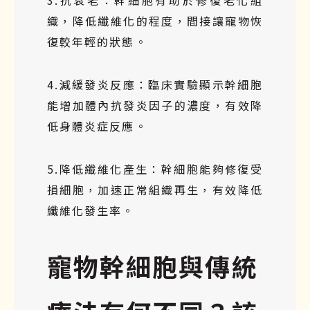
3.抗衰老：幹細胞有助於修復老化組
織，降低纖維化的程度，間接讓寵物恢
復較年輕的狀態。
4.減緩發炎反應：臨床實驗顯示幹細胞
能增加體內抗發炎因子的濃度，有效降
低身體炎症反應。
5.降低纖維化產生：幹細胞能夠修復受
損細胞，加速正常組織再生，有效降低
纖維化發生率。
寵物幹細胞與傳統