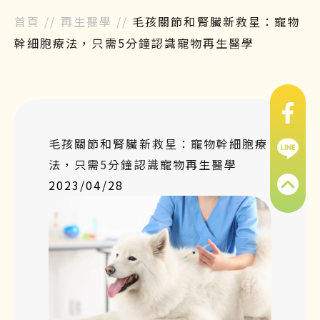
首頁
//
再生醫學
//
毛孩關節和腎臟新救星：寵物
幹細胞療法，只需5分鐘認識寵物再生醫學
毛孩關節和腎臟新救星：寵物幹細胞療
法，只需5分鐘認識寵物再生醫學
2023/04/28