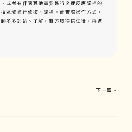
射，或者有伴隨其他需要進行炎症反應調控的
受損區域進行修復、調控。而實際操作方式，
醫師多多討論、了解，雙方取得信任後，再進
下一篇 »