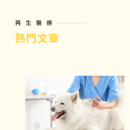
再生醫療
熱門文章