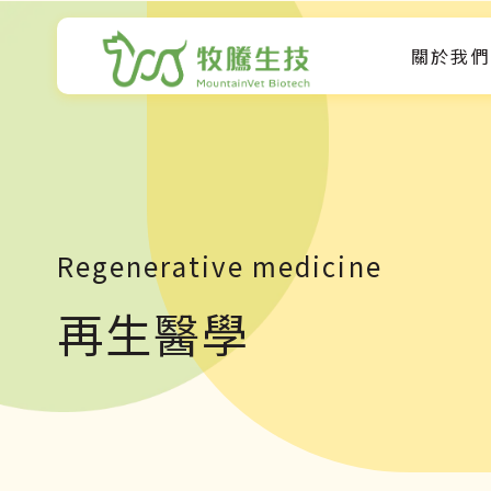
關於我們
Regenerative medicine
再生醫學