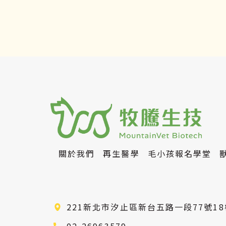
關於我們
再生醫學
毛小孩報名學堂
221新北市汐止區新台五路一段77號18