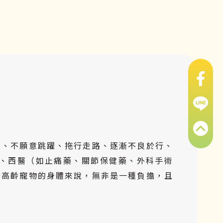
力、不願意跳躍、拖行走路、逐漸不良於行、
、西醫（如止痛藥、關節保健藥、外科手術
於高齡寵物的身體來說，無非是一種負擔，且