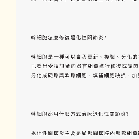
幹細胞怎麼修復退化性關節炎?
幹細胞是一種可以自我更新、複製、分化的
已發出受損訊號的器官組織進行修復或調節發炎
分化成硬骨與軟骨細胞，填補細胞缺損，加
幹細胞都用什麼方式治療退化性關節炎?
退化性關節炎主要是局部關節腔內部軟組織