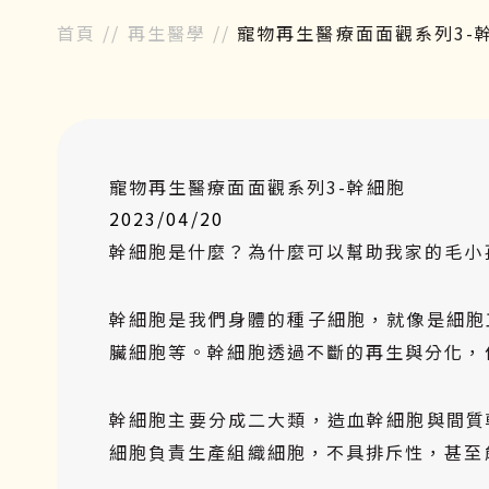
首頁
//
再生醫學
//
寵物再生醫療面面觀系列3-
寵物再生醫療面面觀系列3-幹細胞
2023/04/20
幹細胞是什麼？為什麼可以幫助我家的毛小
幹細胞是我們身體的種子細胞，就像是細胞
臟細胞等。幹細胞透過不斷的再生與分化，
幹細胞主要分成二大類，造血幹細胞與間質
細胞負責生產組織細胞，不具排斥性，甚至