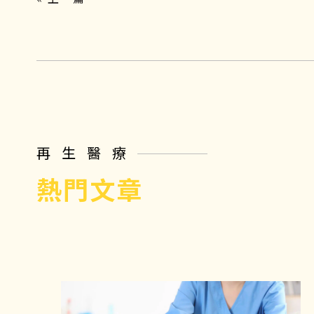
再生醫療
熱門文章