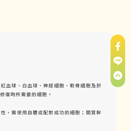
如紅血球、白血球、神經細胞、軟骨細胞及肝
修復時所需要的細胞。
他性，需使用自體或配對成功的細胞；間質幹