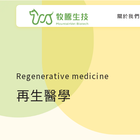
關於我們
Regenerative medicine
再生醫學