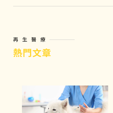
再生醫療
熱門文章