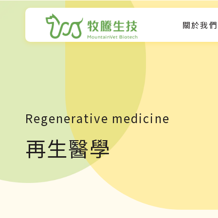
關於我們
Regenerative medicine
再生醫學