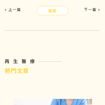
« 上一篇
下一篇 »
返回
再生醫療
熱門文章