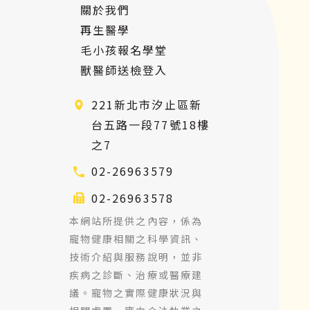
關於我們
再生醫學
毛小孩報名學堂
獸醫師送檢登入
221新北市汐止區新
台五路一段77號18樓
之7
02-26963579
02-26963578
本網站所提供之內容，係為
寵物健康相關之科學資訊、
技術介紹與服務說明，並非
疾病之診斷、治療或醫療建
議。寵物之實際健康狀況與