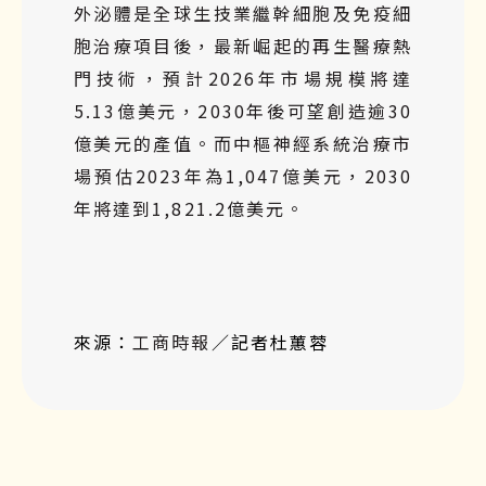
外泌體是全球生技業繼幹細胞及免疫細
胞治療項目後，最新崛起的再生醫療熱
門技術，預計2026年市場規模將達
5.13億美元，2030年後可望創造逾30
億美元的產值。而中樞神經系統治療市
場預估2023年為1,047億美元，2030
年將達到1,821.2億美元。
來源：
工商時報
／記者杜蕙蓉