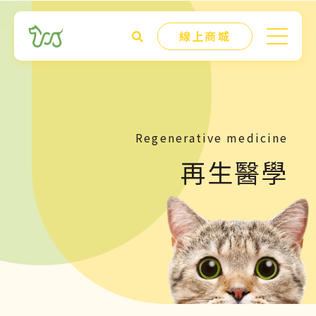
線上商城
Regenerative medicine
再生醫學