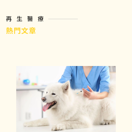
再生醫療
熱門文章