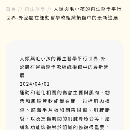
首頁
//
再生醫學
//
人類與毛小孩的再生醫學平行
世界-外泌體在運動醫學軟組織損傷中的最新進展
人類與毛小孩的再生醫學平行世界-外
泌體在運動醫學軟組織損傷中的最新進
展
2024/04/01
運動和老化相關的傷害主要與肌肉、韌
帶和肌腱等軟組織有關，包括肌肉損
傷、膝蓋半月板和韌帶損傷、肌腱斷
裂、以及損傷期間的肌腱骨癒合等。結
構和功能恢復對於組織的修復很重要。