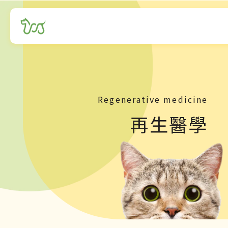
Regenerative medicine
再生醫學