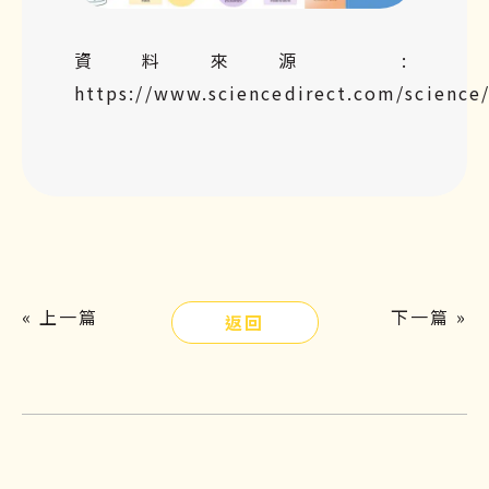
資料來源 :
https://www.sciencedirect.com/science
« 上一篇
下一篇 »
返回