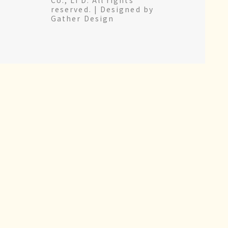
reserved. |
Designed by
Gather Design